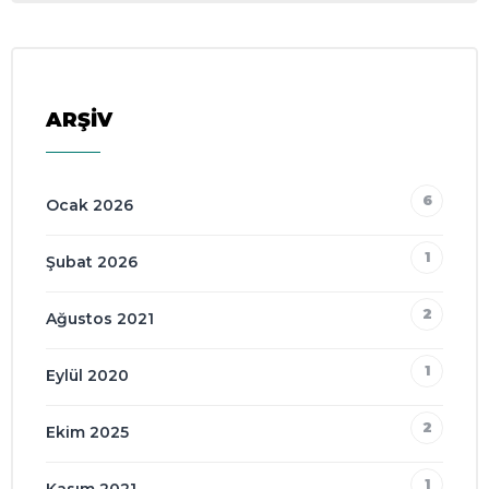
ARŞİV
6
Ocak 2026
1
Şubat 2026
2
Ağustos 2021
1
Eylül 2020
2
Ekim 2025
1
Kasım 2021