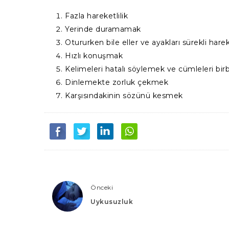
Fazla hareketlilik
Yerinde duramamak
Otururken bile eller ve ayakları sürekli har
Hızlı konuşmak
Kelimeleri hatalı söylemek ve cümleleri bi
Dinlemekte zorluk çekmek
Karşısındakinin sözünü kesmek
Önceki
Uykusuzluk