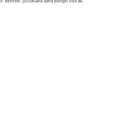
. Belirtiler, çocuklukta daha belirgin olsa da,