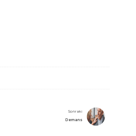
Sonraki
Demans